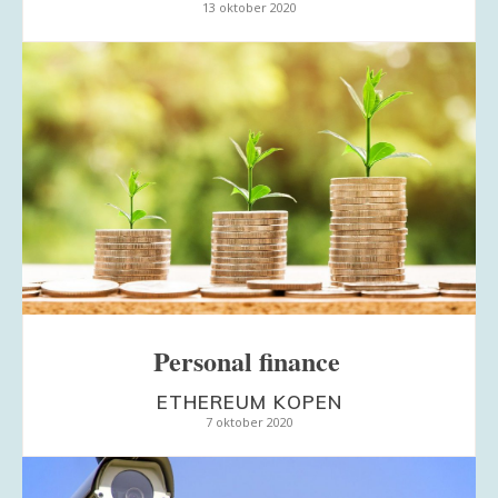
13 oktober 2020
Personal finance
ETHEREUM KOPEN
7 oktober 2020