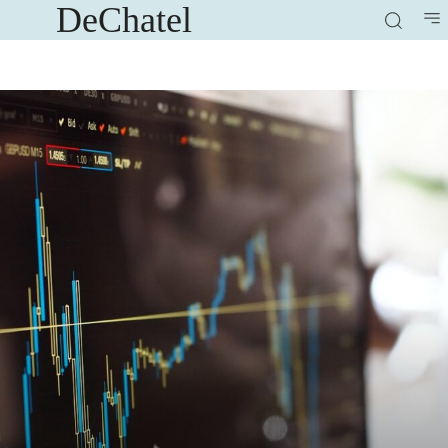
DeChatel