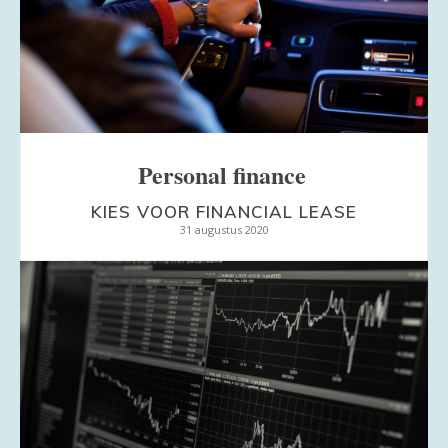
Personal finance
KIES VOOR FINANCIAL LEASE
31 augustus 2020