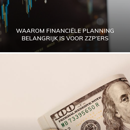
WAAROM FINANCIËLE PLANNING
BELANGRIJK IS VOOR ZZP’ERS