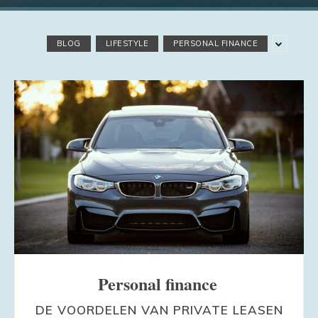
BLOG
LIFESTYLE
PERSONAL FINANCE
Personal finance
DE VOORDELEN VAN PRIVATE LEASEN