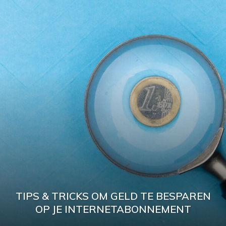
TIPS & TRICKS OM GELD TE BESPAREN
OP JE INTERNETABONNEMENT