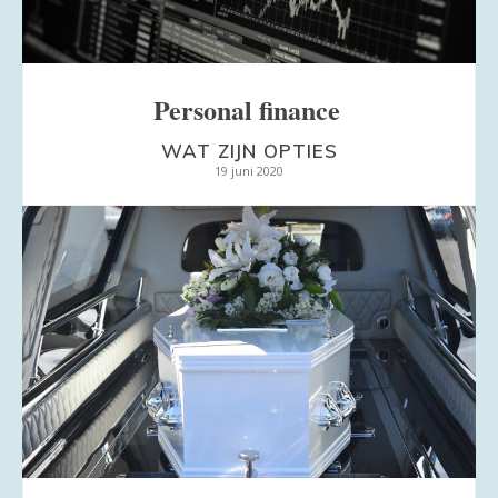
Personal finance
WAT ZIJN OPTIES
19 juni 2020