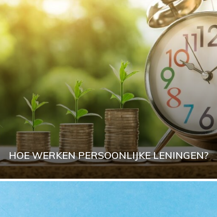
HOE WERKEN PERSOONLIJKE LENINGEN?