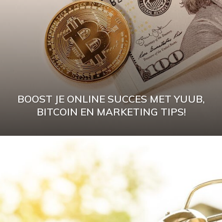
BOOST JE ONLINE SUCCES MET YUUB,
BITCOIN EN MARKETING TIPS!