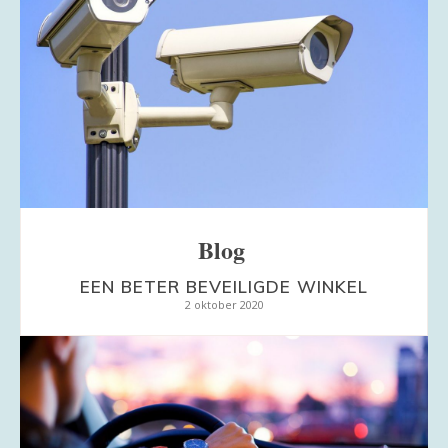
Blog
EEN BETER BEVEILIGDE WINKEL
2 oktober 2020