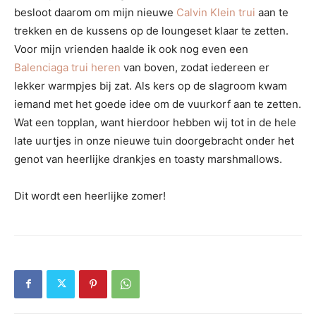
besloot daarom om mijn nieuwe
Calvin Klein trui
aan te
trekken en de kussens op de loungeset klaar te zetten.
Voor mijn vrienden haalde ik ook nog even een
Balenciaga trui heren
van boven, zodat iedereen er
lekker warmpjes bij zat. Als kers op de slagroom kwam
iemand met het goede idee om de vuurkorf aan te zetten.
Wat een topplan, want hierdoor hebben wij tot in de hele
late uurtjes in onze nieuwe tuin doorgebracht onder het
genot van heerlijke drankjes en toasty marshmallows.
Dit wordt een heerlijke zomer!