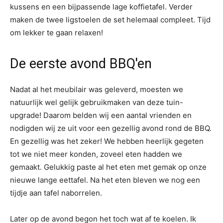
kussens en een bijpassende lage koffietafel. Verder
maken de twee ligstoelen de set helemaal compleet. Tijd
om lekker te gaan relaxen!
De eerste avond BBQ'en
Nadat al het meubilair was geleverd, moesten we
natuurlijk wel gelijk gebruikmaken van deze tuin-
upgrade! Daarom belden wij een aantal vrienden en
nodigden wij ze uit voor een gezellig avond rond de BBQ.
En gezellig was het zeker! We hebben heerlijk gegeten
tot we niet meer konden, zoveel eten hadden we
gemaakt. Gelukkig paste al het eten met gemak op onze
nieuwe lange eettafel. Na het eten bleven we nog een
tijdje aan tafel naborrelen.
Later op de avond begon het toch wat af te koelen. Ik