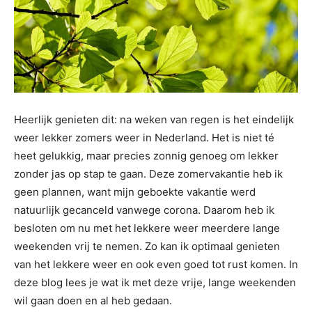
Heerlijk genieten dit: na weken van regen is het eindelijk
weer lekker zomers weer in Nederland. Het is niet té
heet gelukkig, maar precies zonnig genoeg om lekker
zonder jas op stap te gaan. Deze zomervakantie heb ik
geen plannen, want mijn geboekte vakantie werd
natuurlijk gecanceld vanwege corona. Daarom heb ik
besloten om nu met het lekkere weer meerdere lange
weekenden vrij te nemen. Zo kan ik optimaal genieten
van het lekkere weer en ook even goed tot rust komen. In
deze blog lees je wat ik met deze vrije, lange weekenden
wil gaan doen en al heb gedaan.