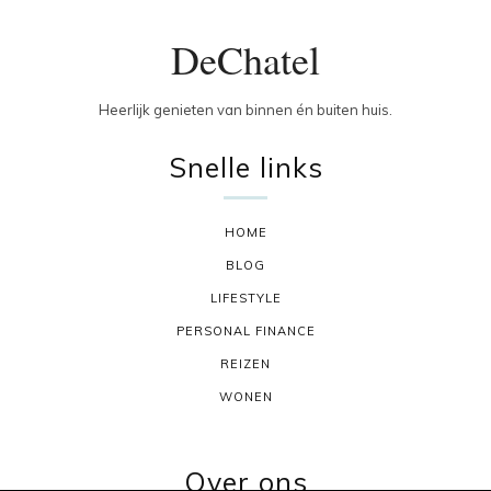
DeChatel
Heerlijk genieten van binnen én buiten huis.
Snelle links
HOME
BLOG
LIFESTYLE
PERSONAL FINANCE
REIZEN
WONEN
Over ons