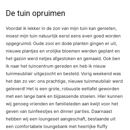
De tuin opruimen
Voordat ik lekker in de zon van mijn tuin kan genieten,
moest mijn tuin natuurlijk eerst eens even goed worden
opgegruimd. Oude zooi en dode planten gingen er uit,
nieuwe plantjes en vrolijke bloemen werden geplant en
het gazon werd netjes afgestoken en gemaaid. Ook ben
ik naar het tuincentrum gereden en heb ik nieuw
tuinmeubilair uitgezocht en besteld. Vorig weekend was
het dan zo ver: ons prachtige, nieuwe tuinmeubilair werd
geleverd! Het is een grote, robuuste eettafel geworden
met een lange bank en bijpassende stoelen. HIer kunnen
wij genoeg vrienden en familieleden aan kwijt voor het
geven van tuinfeestjes en dinner parties. Daarnaast
hebben wij een loungeset aangeschaft, bestaande uit
een comfortabele loungebank met heerlijke fluffy