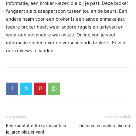
informatie, een broker kiezen die bij je past. Deze broker
fungeert als tussenpersoon tussen jou en de beurs. Een
andere naam voor een broker is een aandelenmakelaar.
Iedere broker heeft weer andere regels en tarieven en
weer een net andere werkwijze. Online kun je veel
informatie vinden over de verschillende brokers. Er zijn
ook reviews te vinden.
Vorig artikel
Volgend artikel
Een kunststof kozijn, daar heb
Insecten en andere dieren
je jaren plezier van!