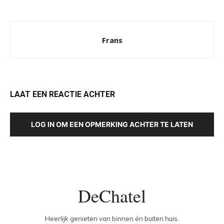
Frans
LAAT EEN REACTIE ACHTER
LOG IN OM EEN OPMERKING ACHTER TE LATEN
DeChatel
Heerlijk genieten van binnen én buiten huis.