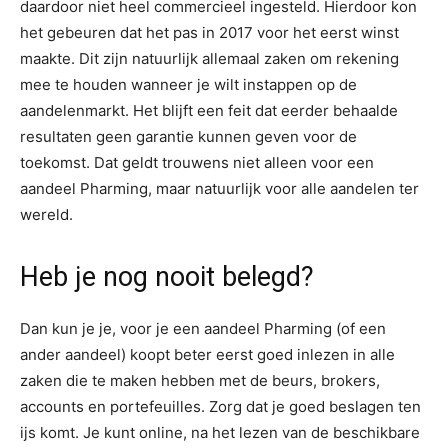
daardoor niet heel commercieel ingesteld. Hierdoor kon
het gebeuren dat het pas in 2017 voor het eerst winst
maakte. Dit zijn natuurlijk allemaal zaken om rekening
mee te houden wanneer je wilt instappen op de
aandelenmarkt. Het blijft een feit dat eerder behaalde
resultaten geen garantie kunnen geven voor de
toekomst. Dat geldt trouwens niet alleen voor een
aandeel Pharming, maar natuurlijk voor alle aandelen ter
wereld.
Heb je nog nooit belegd?
Dan kun je je, voor je een aandeel Pharming (of een
ander aandeel) koopt beter eerst goed inlezen in alle
zaken die te maken hebben met de beurs, brokers,
accounts en portefeuilles. Zorg dat je goed beslagen ten
ijs komt. Je kunt online, na het lezen van de beschikbare