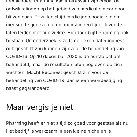
Een aandeel Pharming kan interessant zijn omdat de
ontwikkelingen op het gebied van medicatie maar door
blijven gaan. Er zullen altijd medicijnen nodig zijn om
mensen te genezen of om mensen een fijner leven te
laten leiden met hun ziekte. Hierdoor blijft Pharming ook
bestaan. Uit onderzoek is zelfs gebleken dat Ruconest
ook geschikt zou kunnen zijn voor de behandeling van
COVID-19. Op 10 december 2020 is de eerste patiënt
behandeld, maar de resultaten laten nog even op zich
wachten. Mocht Ruconest geschikt zijn voor de
behandeling van COVID-19, dan is een waardestijging
haast gegarandeerd.
Maar vergis je niet
Pharming heeft er niet altijd zo goed voor gestaan als nu.
Het bedrijf is werkzaam in een kleine niche en is