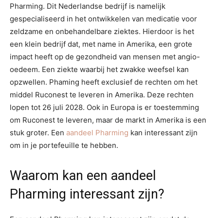
Pharming. Dit Nederlandse bedrijf is namelijk
gespecialiseerd in het ontwikkelen van medicatie voor
zeldzame en onbehandelbare ziektes. Hierdoor is het
een klein bedrijf dat, met name in Amerika, een grote
impact heeft op de gezondheid van mensen met angio-
oedeem. Een ziekte waarbij het zwakke weefsel kan
opzwellen. Phaming heeft exclusief de rechten om het
middel Ruconest te leveren in Amerika. Deze rechten
lopen tot 26 juli 2028. Ook in Europa is er toestemming
om Ruconest te leveren, maar de markt in Amerika is een
stuk groter. Een
aandeel Pharming
kan interessant zijn
om in je portefeuille te hebben.
Waarom kan een aandeel
Pharming interessant zijn?