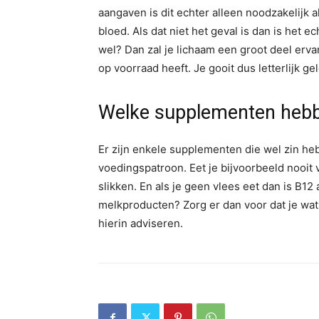
aangaven is dit echter alleen noodzakelijk a
bloed. Als dat niet het geval is dan is het e
wel? Dan zal je lichaam een groot deel erva
op voorraad heeft. Je gooit dus letterlijk ge
Welke supplementen hebb
Er zijn enkele supplementen die wel zin heb
voedingspatroon. Eet je bijvoorbeeld nooit 
slikken. En als je geen vlees eet dan is B12
melkproducten? Zorg er dan voor dat je wat 
hierin adviseren.