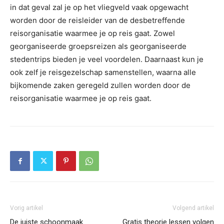
in dat geval zal je op het vliegveld vaak opgewacht
worden door de reisleider van de desbetreffende
reisorganisatie waarmee je op reis gaat. Zowel
georganiseerde groepsreizen als georganiseerde
stedentrips bieden je veel voordelen. Daarnaast kun je
ook zelf je reisgezelschap samenstellen, waarna alle
bijkomende zaken geregeld zullen worden door de
reisorganisatie waarmee je op reis gaat.
Vorig artikel
Volgend artikel
De juiste schoonmaak
Gratis theorie lessen volgen