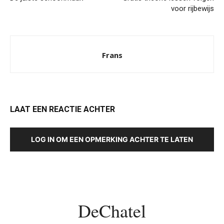
voor rijbewijs
Frans
LAAT EEN REACTIE ACHTER
LOG IN OM EEN OPMERKING ACHTER TE LATEN
DeChatel