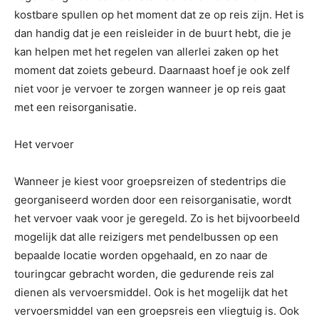
kostbare spullen op het moment dat ze op reis zijn. Het is
dan handig dat je een reisleider in de buurt hebt, die je
kan helpen met het regelen van allerlei zaken op het
moment dat zoiets gebeurd. Daarnaast hoef je ook zelf
niet voor je vervoer te zorgen wanneer je op reis gaat
met een reisorganisatie.
Het vervoer
Wanneer je kiest voor groepsreizen of stedentrips die
georganiseerd worden door een reisorganisatie, wordt
het vervoer vaak voor je geregeld. Zo is het bijvoorbeeld
mogelijk dat alle reizigers met pendelbussen op een
bepaalde locatie worden opgehaald, en zo naar de
touringcar gebracht worden, die gedurende reis zal
dienen als vervoersmiddel. Ook is het mogelijk dat het
vervoersmiddel van een groepsreis een vliegtuig is. Ook