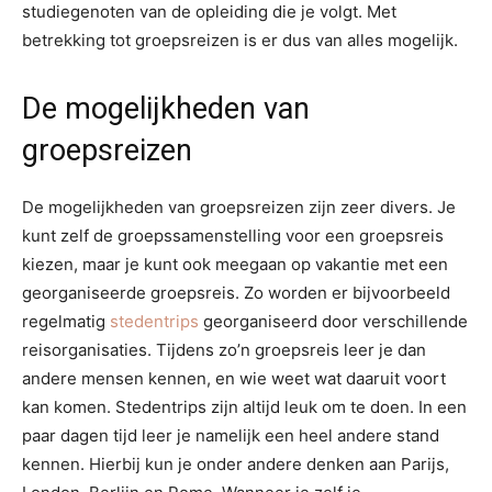
studiegenoten van de opleiding die je volgt. Met
betrekking tot groepsreizen is er dus van alles mogelijk.
De mogelijkheden van
groepsreizen
De mogelijkheden van groepsreizen zijn zeer divers. Je
kunt zelf de groepssamenstelling voor een groepsreis
kiezen, maar je kunt ook meegaan op vakantie met een
georganiseerde groepsreis. Zo worden er bijvoorbeeld
regelmatig
stedentrips
georganiseerd door verschillende
reisorganisaties. Tijdens zo’n groepsreis leer je dan
andere mensen kennen, en wie weet wat daaruit voort
kan komen. Stedentrips zijn altijd leuk om te doen. In een
paar dagen tijd leer je namelijk een heel andere stand
kennen. Hierbij kun je onder andere denken aan Parijs,