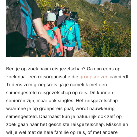
Ben je op zoek naar reisgezelschap? Ga dan eens op
zoek naar een reisorganisatie die
groepsreizen
aanbiedt.
Tijdens zo’n groepsreis ga je namelijk met een
samengesteld reisgezelschap op reis. Dit kunnen
senioren zijn, maar ook singles. Het reisgezelschap
waarmee je op groepsreis gaat, wordt nauwkeurig
samengesteld. Daarnaast kun je natuurlijk ook zelf op
zoek gaan naar het geschikte reisgezelschap. Misschien
wil je wel met de hele familie op reis, of met andere