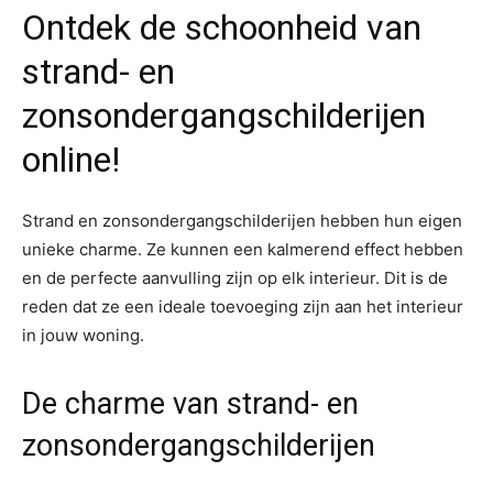
Ontdek de schoonheid van
strand- en
zonsondergangschilderijen
online!
Strand en zonsondergangschilderijen hebben hun eigen
unieke charme. Ze kunnen een kalmerend effect hebben
en de perfecte aanvulling zijn op elk interieur. Dit is de
reden dat ze een ideale toevoeging zijn aan het interieur
in jouw woning.
De charme van strand- en
zonsondergangschilderijen