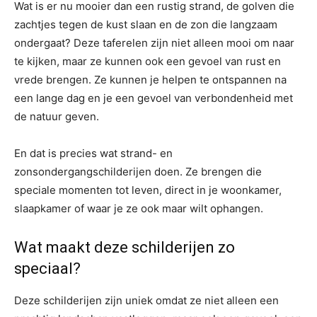
Wat is er nu mooier dan een rustig strand, de golven die
zachtjes tegen de kust slaan en de zon die langzaam
ondergaat? Deze taferelen zijn niet alleen mooi om naar
te kijken, maar ze kunnen ook een gevoel van rust en
vrede brengen. Ze kunnen je helpen te ontspannen na
een lange dag en je een gevoel van verbondenheid met
de natuur geven.
En dat is precies wat strand- en
zonsondergangschilderijen doen. Ze brengen die
speciale momenten tot leven, direct in je woonkamer,
slaapkamer of waar je ze ook maar wilt ophangen.
Wat maakt deze schilderijen zo
speciaal?
Deze schilderijen zijn uniek omdat ze niet alleen een