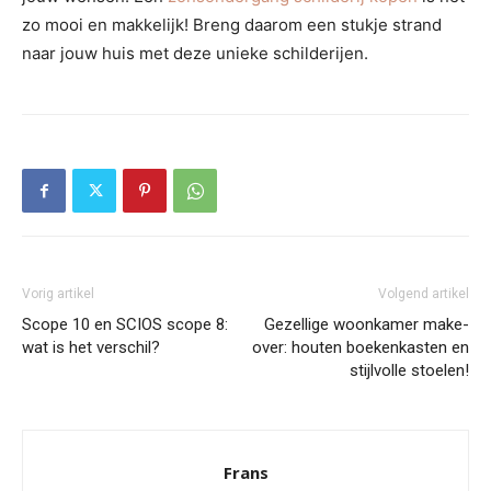
zo mooi en makkelijk! Breng daarom een stukje strand
naar jouw huis met deze unieke schilderijen.
Vorig artikel
Volgend artikel
Scope 10 en SCIOS scope 8:
Gezellige woonkamer make-
wat is het verschil?
over: houten boekenkasten en
stijlvolle stoelen!
Frans