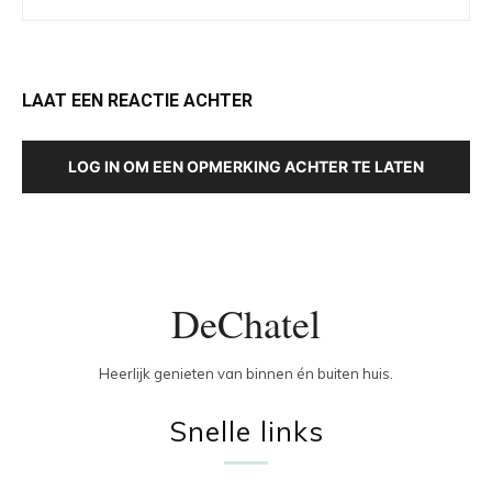
LAAT EEN REACTIE ACHTER
LOG IN OM EEN OPMERKING ACHTER TE LATEN
DeChatel
Heerlijk genieten van binnen én buiten huis.
Snelle links