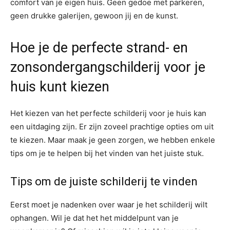
comfort van je eigen huis. Geen gedoe met parkeren,
geen drukke galerijen, gewoon jij en de kunst.
Hoe je de perfecte strand- en
zonsondergangschilderij voor je
huis kunt kiezen
Het kiezen van het perfecte schilderij voor je huis kan
een uitdaging zijn. Er zijn zoveel prachtige opties om uit
te kiezen. Maar maak je geen zorgen, we hebben enkele
tips om je te helpen bij het vinden van het juiste stuk.
Tips om de juiste schilderij te vinden
Eerst moet je nadenken over waar je het schilderij wilt
ophangen. Wil je dat het het middelpunt van je