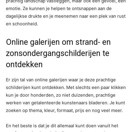
prachtig landschap vastleggen, maar ook een gevoel, een
emotie. Ze kunnen je helpen te ontsnappen aan de
dagelijkse drukte en je meenemen naar een plek van rust
en schoonheid.
Online galerijen om strand- en
zonsondergangschilderijen te
ontdekken
Er zijn tal van online galerijen waar je deze prachtige
schilderijen kunt ontdekken. Met slechts een paar klikken
kun je door honderden, zo niet duizenden, prachtige
werken van getalenteerde kunstenaars bladeren. Je kunt
zoeken op thema, kleur, formaat, prijs en nog veel meer.
En het beste is dat je dit allemaal kunt doen vanuit het