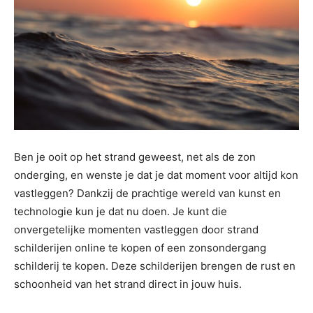
Ben je ooit op het strand geweest, net als de zon
onderging, en wenste je dat je dat moment voor altijd kon
vastleggen? Dankzij de prachtige wereld van kunst en
technologie kun je dat nu doen. Je kunt die
onvergetelijke momenten vastleggen door strand
schilderijen online te kopen of een zonsondergang
schilderij te kopen. Deze schilderijen brengen de rust en
schoonheid van het strand direct in jouw huis.