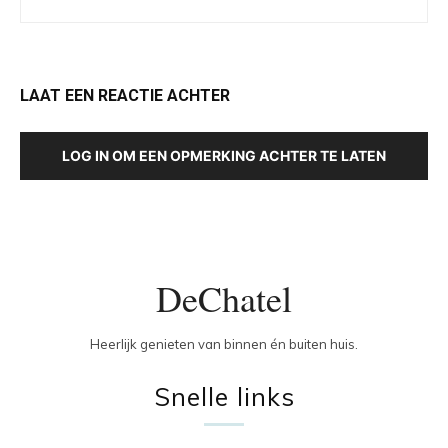
LAAT EEN REACTIE ACHTER
LOG IN OM EEN OPMERKING ACHTER TE LATEN
DeChatel
Heerlijk genieten van binnen én buiten huis.
Snelle links