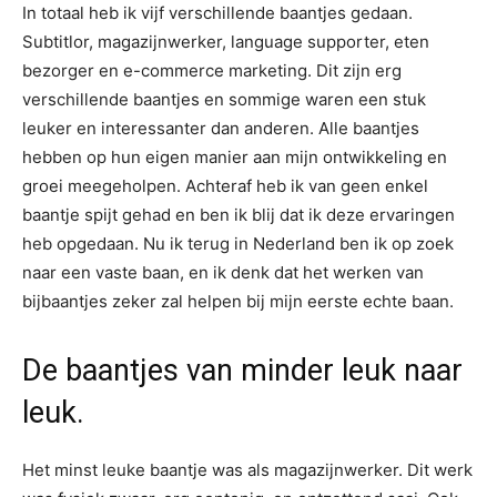
In totaal heb ik vijf verschillende baantjes gedaan.
Subtitlor, magazijnwerker, language supporter, eten
bezorger en e-commerce marketing. Dit zijn erg
verschillende baantjes en sommige waren een stuk
leuker en interessanter dan anderen. Alle baantjes
hebben op hun eigen manier aan mijn ontwikkeling en
groei meegeholpen. Achteraf heb ik van geen enkel
baantje spijt gehad en ben ik blij dat ik deze ervaringen
heb opgedaan. Nu ik terug in Nederland ben ik op zoek
naar een vaste baan, en ik denk dat het werken van
bijbaantjes zeker zal helpen bij mijn eerste echte baan.
De baantjes van minder leuk naar
leuk.
Het minst leuke baantje was als magazijnwerker. Dit werk