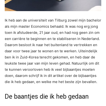
Ik heb aan de universiteit van Tilburg zowel mijn bachelor
als mijn master Economics behaald. Ik was nog erg jong
toen ik afstudeerde, 21 jaar oud, en had nog geen zin om
een carrière te beginnen en te stabiliseren in Nederland.
Daarom besloot ik naar het buitenland te vertrekken en
daar voor twee jaar te wonen en te werken. Uiteindelijk
ben ik in Zuid-Korea terecht gekomen, en heb daar de
leukste twee jaar van mijn leven gehad. Natuurlijk om dit
te kunnen veroorloven heb ik veel bijbaantjes moeten
doen, daarom schrijf ik in dit artikel over de bijbaantjes
die ik heb gedaan, en welke me het beste zijn bevallen.
De baantjes die ik heb gedaan