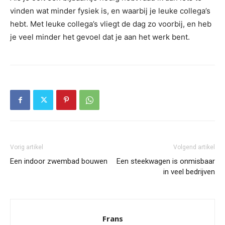
vinden wat minder fysiek is, en waarbij je leuke collega’s
hebt. Met leuke collega’s vliegt de dag zo voorbij, en heb
je veel minder het gevoel dat je aan het werk bent.
Vorig artikel
Volgend artikel
Een indoor zwembad bouwen
Een steekwagen is onmisbaar
in veel bedrijven
Frans