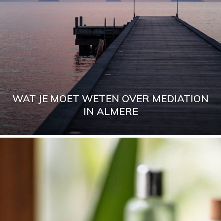
WAT JE MOET WETEN OVER MEDIATION
IN ALMERE