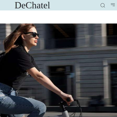
DeChatel