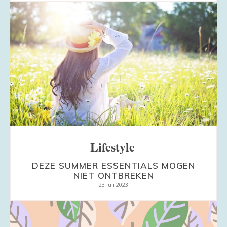
Lifestyle
DEZE SUMMER ESSENTIALS MOGEN
NIET ONTBREKEN
23 juli 2023