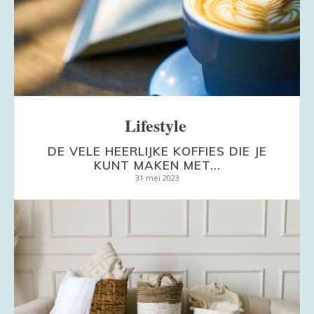
Lifestyle
DE VELE HEERLIJKE KOFFIES DIE JE
KUNT MAKEN MET...
31 mei 2023