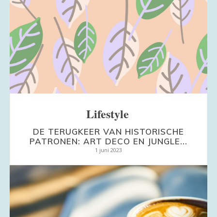
Lifestyle
DE TERUGKEER VAN HISTORISCHE
PATRONEN: ART DECO EN JUNGLE...
1 juni 2023