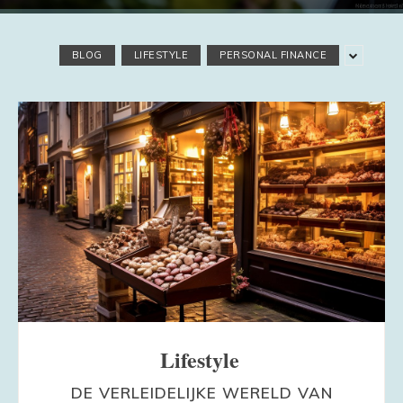
BLOG
LIFESTYLE
PERSONAL FINANCE
Lifestyle
DE VERLEIDELIJKE WERELD VAN