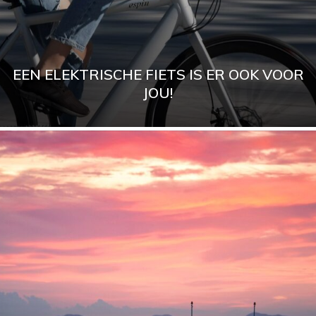
EEN ELEKTRISCHE FIETS IS ER OOK VOOR
JOU!