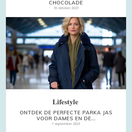
CHOCOLADE
10 oktober 2023
Lifestyle
ONTDEK DE PERFECTE PARKA JAS
VOOR DAMES EN DE...
1 september 2023