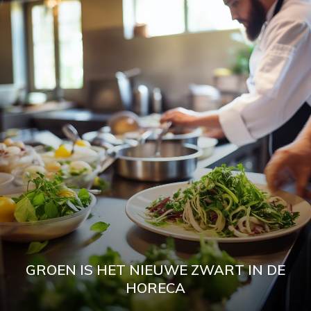
GROEN IS HET NIEUWE ZWART IN DE
HORECA