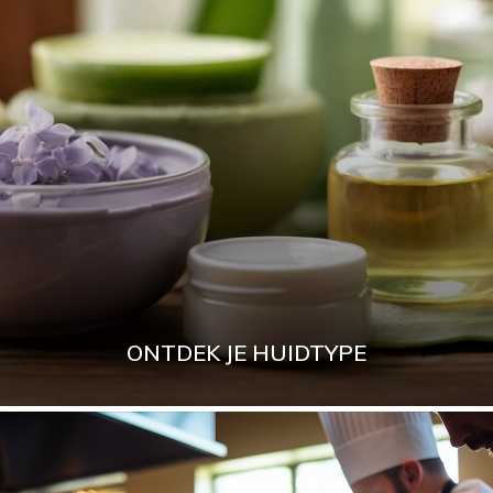
ONTDEK JE HUIDTYPE