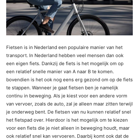
Fietsen is in Nederland een populaire manier van het
transport. In Nederland hebben veel mensen dan ook
een eigen fiets. Dankzij de fiets is het mogelijk om op
een relatief snelle manier van A naar B te komen.
bovendien is het ook nog eens erg gezond om op de fiets
te stappen. Wanneer je gaat fietsen ben je namelijk
continu in beweging. Als je kiest voor een andere vorm
van vervoer, zoals de auto, zal je alleen maar zitten terwijl
je onderweg bent. De fietsen van nu kunnen relatief snel
het fietspad over. Hierdoor is het mogelijk om te kiezen
voor een fiets die je niet alleen in beweging houdt, maar
ook relatief snel kan vervoeren. Daarbij komt ook dat de