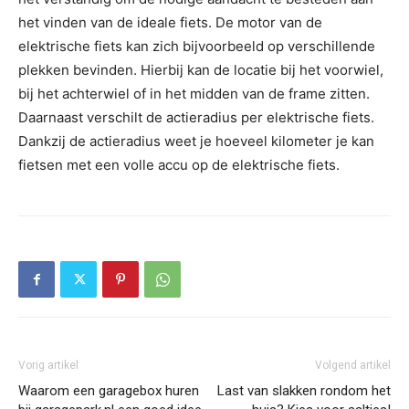
het vinden van de ideale fiets. De motor van de
elektrische fiets kan zich bijvoorbeeld op verschillende
plekken bevinden. Hierbij kan de locatie bij het voorwiel,
bij het achterwiel of in het midden van de frame zitten.
Daarnaast verschilt de actieradius per elektrische fiets.
Dankzij de actieradius weet je hoeveel kilometer je kan
fietsen met een volle accu op de elektrische fiets.
Vorig artikel
Volgend artikel
Waarom een garagebox huren
Last van slakken rondom het