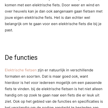
komen met een elektrische fiets. Door weer en wind en
over heuvels kan je dan ook aangenaam gaan fietsen met
jouw eigen elektrische fiets. Het is dan echter wel
belangrijk om te gaan voor een elektrische fiets die bij je
past.
De functies
Elektrische fietsen
zijn er natuurlijk in verschillende
formaten en soorten. Dat is maar goed ook, want
hierdoor is het voor iedereen mogelijk om een passende
fiets te vinden. bij de elektrische fietsen is het niet alleen
handig om op zoek te gaan naar een fiets die er leuk uit
ziet. Ook op het gebied van de functies en specificaties is
het verstandig om de nodige aandacht te besteden aan