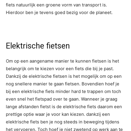
fiets natuurlijk een groene vorm van transport is.
Hierdoor ben je tevens goed bezig voor de planeet.
Elektrische fietsen
Om op een aangename manier te kunnen fietsen is het
belangrijk om te kiezen voor een fiets die bij je past.
Dankzij de elektrische fietsen is het mogelijk om op een
nog snellere manier te gaan fietsen. Bovendien hoef je
bij een elektrische fiets minder hard te trappen om toch
even snel het fietspad over te gaan. Wanneer je graag
lange afstanden fietst is de elektrische fiets daarom een
prettige optie waar je voor kan kiezen. dankzij een
elektrische fiets ben je nog steeds in beweging tijdens
het vervoeren. Toch hoef je niet zwetend op werk aan te