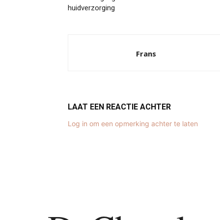
huidverzorging
Frans
LAAT EEN REACTIE ACHTER
Log in om een opmerking achter te laten