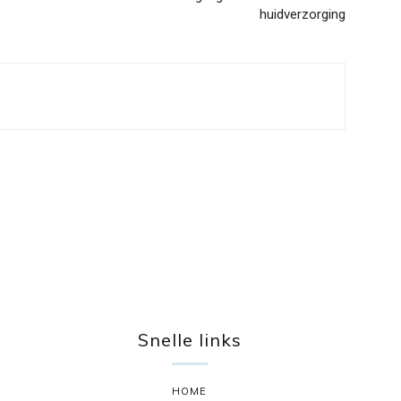
huidverzorging
Snelle links
HOME