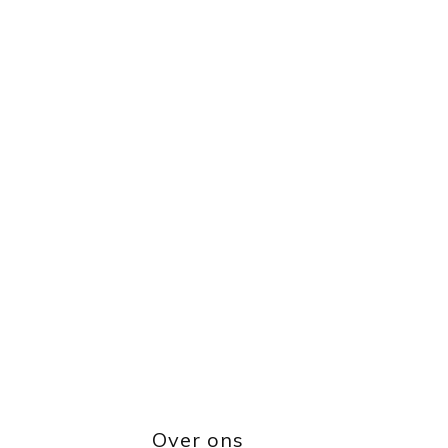
Over ons