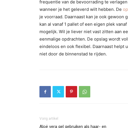
frequentie van de bevoorrading te verlagen 
wanneer je het geleverd wilt hebben. De
op
je voorraad. Daarnaast kan je ook gewoon ge
kan al vanaf 1 pallet of een eigen plek vana
mogelijk. Wil je liever niet vast zitten aan
eenmalige opdrachten. De opslag wordt volle
eindeloos en ook flexibel. Daarnaast helpt u
niet door de binnenstad te rijden.
Vorig artikel
Aloë vera gel gebruiken als haar- en