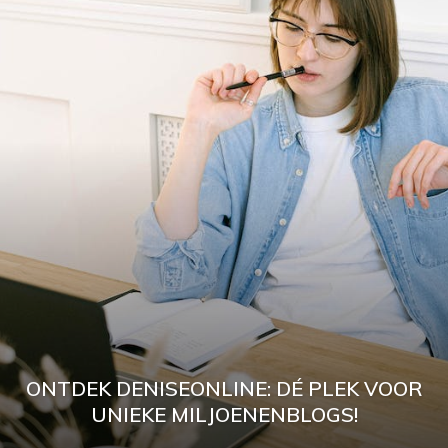
ONTDEK DENISEONLINE: DÉ PLEK VOOR
UNIEKE MILJOENENBLOGS!