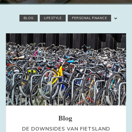
BLOG
LIFESTYLE
PERSONAL FINANCE
Blog
DE DOWNSIDES VAN FIETSLAND