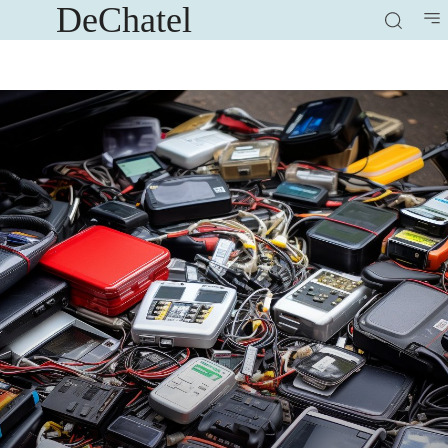
DeChatel