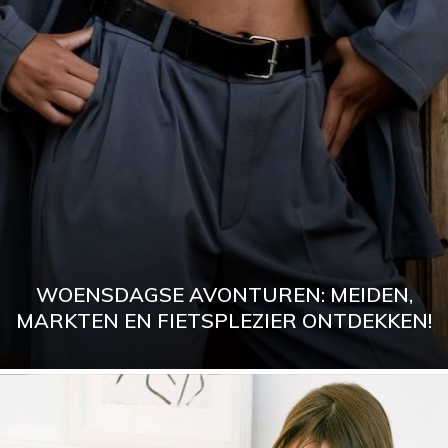
WOENSDAGSE AVONTUREN: MEIDEN,
MARKTEN EN FIETSPLEZIER ONTDEKKEN!