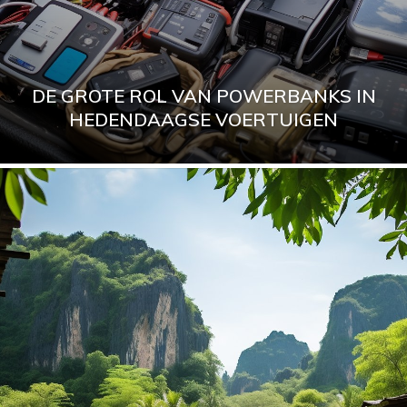
DE GROTE ROL VAN POWERBANKS IN
HEDENDAAGSE VOERTUIGEN