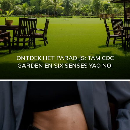
ONTDEK HET PARADIJS: TAM COC
GARDEN EN SIX SENSES YAO NOI