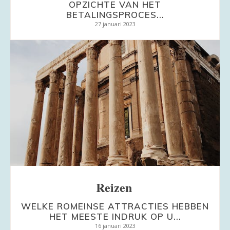
OPZICHTE VAN HET
BETALINGSPROCES...
27 januari 2023
Reizen
WELKE ROMEINSE ATTRACTIES HEBBEN
HET MEESTE INDRUK OP U...
16 januari 2023