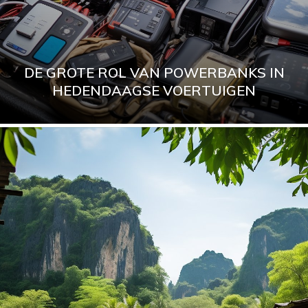
DE GROTE ROL VAN POWERBANKS IN
HEDENDAAGSE VOERTUIGEN