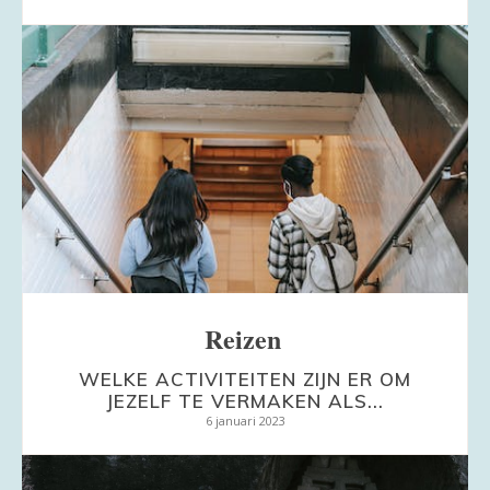
Reizen
WELKE ACTIVITEITEN ZIJN ER OM
JEZELF TE VERMAKEN ALS...
6 januari 2023