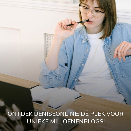
ONTDEK DENISEONLINE: DÉ PLEK VOOR
UNIEKE MILJOENENBLOGS!