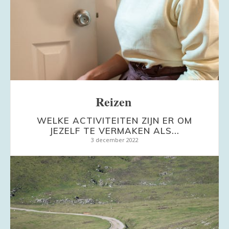
Reizen
WELKE ACTIVITEITEN ZIJN ER OM
JEZELF TE VERMAKEN ALS...
3 december 2022