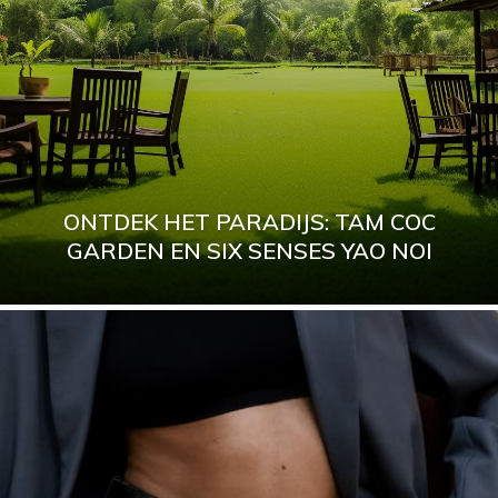
ONTDEK HET PARADIJS: TAM COC
GARDEN EN SIX SENSES YAO NOI