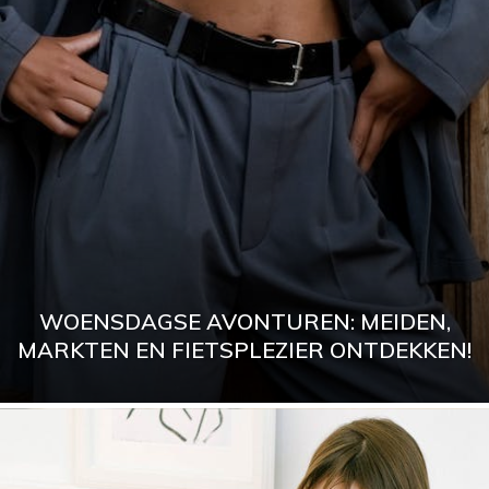
WOENSDAGSE AVONTUREN: MEIDEN,
MARKTEN EN FIETSPLEZIER ONTDEKKEN!