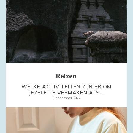
Reizen
WELKE ACTIVITEITEN ZIJN ER OM
JEZELF TE VERMAKEN ALS...
9 december 2022