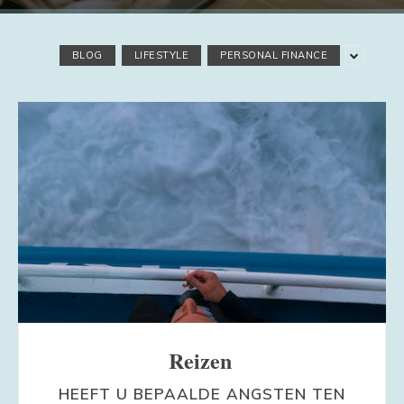
BLOG
LIFESTYLE
PERSONAL FINANCE
Reizen
HEEFT U BEPAALDE ANGSTEN TEN