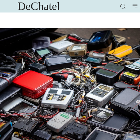
DeChatel