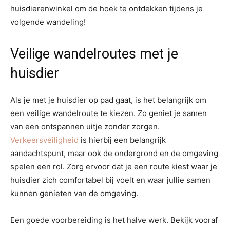
huisdierenwinkel om de hoek te ontdekken tijdens je
volgende wandeling!
Veilige wandelroutes met je
huisdier
Als je met je huisdier op pad gaat, is het belangrijk om
een veilige wandelroute te kiezen. Zo geniet je samen
van een ontspannen uitje zonder zorgen.
Verkeersveiligheid
is hierbij een belangrijk
aandachtspunt, maar ook de ondergrond en de omgeving
spelen een rol. Zorg ervoor dat je een route kiest waar je
huisdier zich comfortabel bij voelt en waar jullie samen
kunnen genieten van de omgeving.
Een goede voorbereiding is het halve werk. Bekijk vooraf