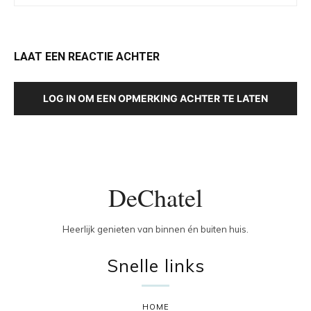
LAAT EEN REACTIE ACHTER
LOG IN OM EEN OPMERKING ACHTER TE LATEN
DeChatel
Heerlijk genieten van binnen én buiten huis.
Snelle links
HOME