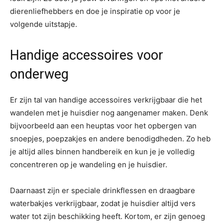
dierenliefhebbers en doe je inspiratie op voor je
volgende uitstapje.
Handige accessoires voor
onderweg
Er zijn tal van handige accessoires verkrijgbaar die het
wandelen met je huisdier nog aangenamer maken. Denk
bijvoorbeeld aan een heuptas voor het opbergen van
snoepjes, poepzakjes en andere benodigdheden. Zo heb
je altijd alles binnen handbereik en kun je je volledig
concentreren op je wandeling en je huisdier.
Daarnaast zijn er speciale drinkflessen en draagbare
waterbakjes verkrijgbaar, zodat je huisdier altijd vers
water tot zijn beschikking heeft. Kortom, er zijn genoeg