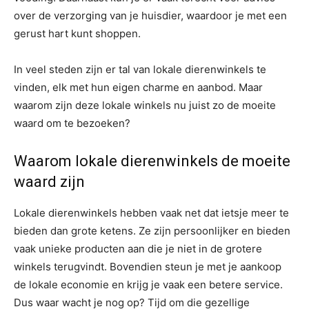
over de verzorging van je huisdier, waardoor je met een
gerust hart kunt shoppen.
In veel steden zijn er tal van lokale dierenwinkels te
vinden, elk met hun eigen charme en aanbod. Maar
waarom zijn deze lokale winkels nu juist zo de moeite
waard om te bezoeken?
Waarom lokale dierenwinkels de moeite
waard zijn
Lokale dierenwinkels hebben vaak net dat ietsje meer te
bieden dan grote ketens. Ze zijn persoonlijker en bieden
vaak unieke producten aan die je niet in de grotere
winkels terugvindt. Bovendien steun je met je aankoop
de lokale economie en krijg je vaak een betere service.
Dus waar wacht je nog op? Tijd om die gezellige