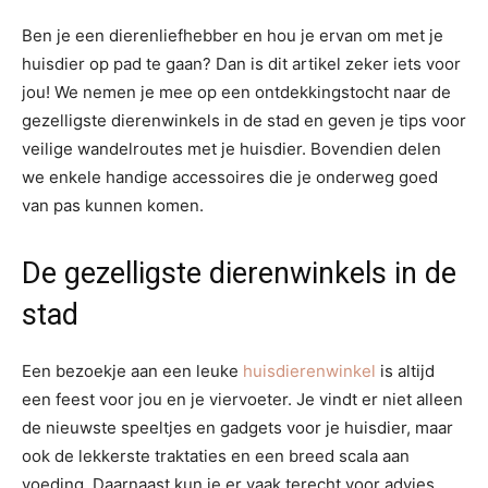
Ben je een dierenliefhebber en hou je ervan om met je
huisdier op pad te gaan? Dan is dit artikel zeker iets voor
jou! We nemen je mee op een ontdekkingstocht naar de
gezelligste dierenwinkels in de stad en geven je tips voor
veilige wandelroutes met je huisdier. Bovendien delen
we enkele handige accessoires die je onderweg goed
van pas kunnen komen.
De gezelligste dierenwinkels in de
stad
Een bezoekje aan een leuke
huisdierenwinkel
is altijd
een feest voor jou en je viervoeter. Je vindt er niet alleen
de nieuwste speeltjes en gadgets voor je huisdier, maar
ook de lekkerste traktaties en een breed scala aan
voeding. Daarnaast kun je er vaak terecht voor advies