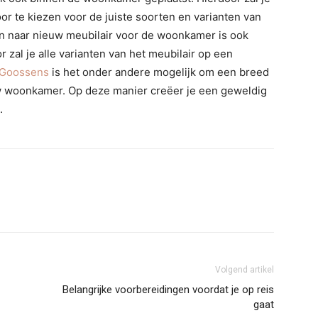
 te kiezen voor de juiste soorten en varianten van
an naar nieuw meubilair voor de woonkamer is ook
 zal je alle varianten van het meubilair op een
Goossens
is het onder andere mogelijk om een breed
uw woonkamer. Op deze manier creëer je een geweldig
.
Volgend artikel
Belangrijke voorbereidingen voordat je op reis
gaat