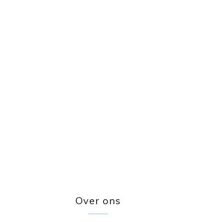
Over ons