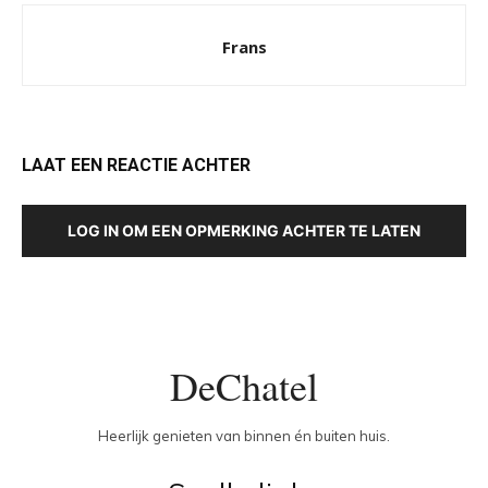
Frans
LAAT EEN REACTIE ACHTER
LOG IN OM EEN OPMERKING ACHTER TE LATEN
DeChatel
Heerlijk genieten van binnen én buiten huis.