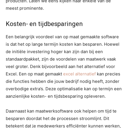
producten. Laten we eens kijken naar enkele van de
meest prominente.
Kosten- en tijdbesparingen
Een belangrijk voordeel van op maat gemaakte software
is dat het op lange termijn kosten kan besparen. Hoewel
de initiële investering hoger kan zijn dan bij een
standaardpakket, zijn de voordelen van maatwerk vaak
veel groter. Denk bijvoorbeeld aan het alternatief voor
Excel. Een op maat gemaakt
excel alternatief
kan precies
die functies hebben die jouw bedrijf nodig heeft, zonder
overbodige extra’s. Deze optimalisatie kan op termijn een
aanzienlijke kosten- en tijdsbesparing opleveren.
Daarnaast kan maatwerksoftware ook helpen om tijd te
besparen doordat het de processen stroomlijnt. Dit
betekent dat je medewerkers efficiënter kunnen werken,