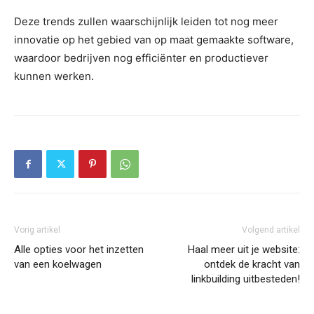
Deze trends zullen waarschijnlijk leiden tot nog meer
innovatie op het gebied van op maat gemaakte software,
waardoor bedrijven nog efficiënter en productiever
kunnen werken.
Vorig artikel
Volgend artikel
Alle opties voor het inzetten
Haal meer uit je website:
van een koelwagen
ontdek de kracht van
linkbuilding uitbesteden!