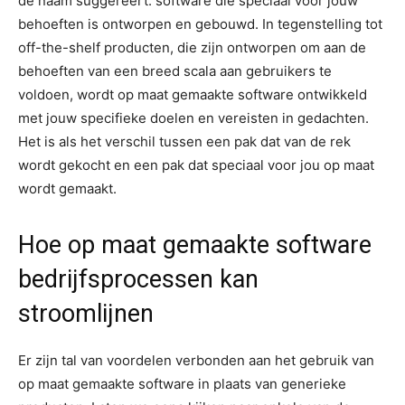
de naam suggereert: software die speciaal voor jouw
behoeften is ontworpen en gebouwd. In tegenstelling tot
off-the-shelf producten, die zijn ontworpen om aan de
behoeften van een breed scala aan gebruikers te
voldoen, wordt op maat gemaakte software ontwikkeld
met jouw specifieke doelen en vereisten in gedachten.
Het is als het verschil tussen een pak dat van de rek
wordt gekocht en een pak dat speciaal voor jou op maat
wordt gemaakt.
Hoe op maat gemaakte software
bedrijfsprocessen kan
stroomlijnen
Er zijn tal van voordelen verbonden aan het gebruik van
op maat gemaakte software in plaats van generieke