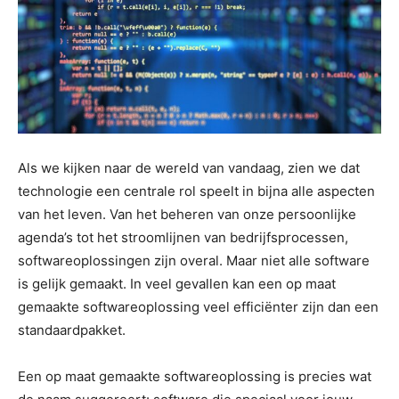
Als we kijken naar de wereld van vandaag, zien we dat
technologie een centrale rol speelt in bijna alle aspecten
van het leven. Van het beheren van onze persoonlijke
agenda’s tot het stroomlijnen van bedrijfsprocessen,
softwareoplossingen zijn overal. Maar niet alle software
is gelijk gemaakt. In veel gevallen kan een op maat
gemaakte softwareoplossing veel efficiënter zijn dan een
standaardpakket.
Een op maat gemaakte softwareoplossing is precies wat