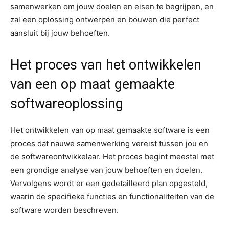
samenwerken om jouw doelen en eisen te begrijpen, en
zal een oplossing ontwerpen en bouwen die perfect
aansluit bij jouw behoeften.
Het proces van het ontwikkelen
van een op maat gemaakte
softwareoplossing
Het ontwikkelen van op maat gemaakte software is een
proces dat nauwe samenwerking vereist tussen jou en
de softwareontwikkelaar. Het proces begint meestal met
een grondige analyse van jouw behoeften en doelen.
Vervolgens wordt er een gedetailleerd plan opgesteld,
waarin de specifieke functies en functionaliteiten van de
software worden beschreven.