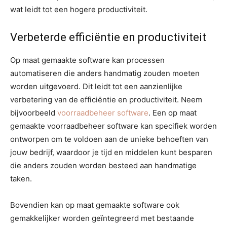
wat leidt tot een hogere productiviteit.
Verbeterde efficiëntie en productiviteit
Op maat gemaakte software kan processen
automatiseren die anders handmatig zouden moeten
worden uitgevoerd. Dit leidt tot een aanzienlijke
verbetering van de efficiëntie en productiviteit. Neem
bijvoorbeeld
voorraadbeheer software
. Een op maat
gemaakte voorraadbeheer software kan specifiek worden
ontworpen om te voldoen aan de unieke behoeften van
jouw bedrijf, waardoor je tijd en middelen kunt besparen
die anders zouden worden besteed aan handmatige
taken.
Bovendien kan op maat gemaakte software ook
gemakkelijker worden geïntegreerd met bestaande