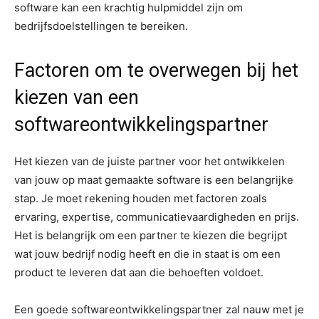
software kan een krachtig hulpmiddel zijn om
bedrijfsdoelstellingen te bereiken.
Factoren om te overwegen bij het
kiezen van een
softwareontwikkelingspartner
Het kiezen van de juiste partner voor het ontwikkelen
van jouw op maat gemaakte software is een belangrijke
stap. Je moet rekening houden met factoren zoals
ervaring, expertise, communicatievaardigheden en prijs.
Het is belangrijk om een partner te kiezen die begrijpt
wat jouw bedrijf nodig heeft en die in staat is om een
product te leveren dat aan die behoeften voldoet.
Een goede softwareontwikkelingspartner zal nauw met je