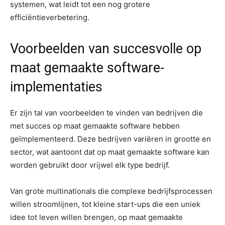
systemen, wat leidt tot een nog grotere
efficiëntieverbetering.
Voorbeelden van succesvolle op
maat gemaakte software-
implementaties
Er zijn tal van voorbeelden te vinden van bedrijven die
met succes op maat gemaakte software hebben
geïmplementeerd. Deze bedrijven variëren in grootte en
sector, wat aantoont dat op maat gemaakte software kan
worden gebruikt door vrijwel elk type bedrijf.
Van grote multinationals die complexe bedrijfsprocessen
willen stroomlijnen, tot kleine start-ups die een uniek
idee tot leven willen brengen, op maat gemaakte