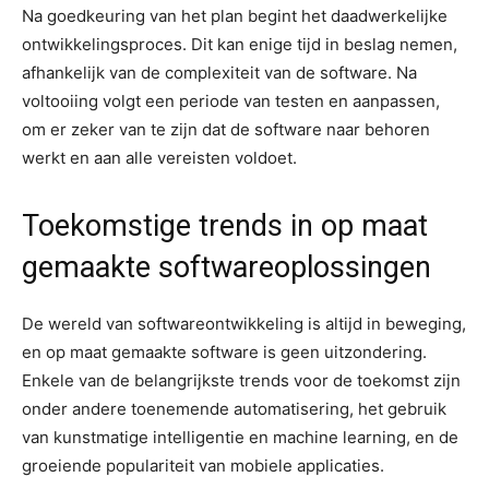
Na goedkeuring van het plan begint het daadwerkelijke
ontwikkelingsproces. Dit kan enige tijd in beslag nemen,
afhankelijk van de complexiteit van de software. Na
voltooiing volgt een periode van testen en aanpassen,
om er zeker van te zijn dat de software naar behoren
werkt en aan alle vereisten voldoet.
Toekomstige trends in op maat
gemaakte softwareoplossingen
De wereld van softwareontwikkeling is altijd in beweging,
en op maat gemaakte software is geen uitzondering.
Enkele van de belangrijkste trends voor de toekomst zijn
onder andere toenemende automatisering, het gebruik
van kunstmatige intelligentie en machine learning, en de
groeiende populariteit van mobiele applicaties.