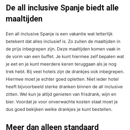
De all inclusive Spanje biedt alle
maaltijden
Een all inclusive Spanje is een vakantie wat letterlijk
betekent dat alles inclusief is. Zo zullen de maaltijden in
de prijs inbegrepen zijn. Deze maaltijden komen vaak in
de vorm van een buffet. Je kunt hiermee zelf bepalen wat
je eet en je kunt meerdere keren teruggaan als je nog
trek hebt. Bij veel hotels zijn de drankjes ook inbegrepen.
Hiermee moet je echter goed opletten. Niet ieder hotel
heeft bijvoorbeeld sterke dranken binnen de all inclusive
zitten. Wel kun je altijd genieten van frisdrank, wijn en
bier. Voordat je voor onverwachte kosten staat moet je
dus goed bekijken welke drankjes je kunt bestellen.
Meer dan alleen standaard