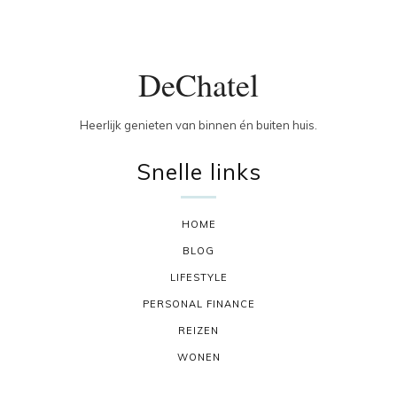
DeChatel
Heerlijk genieten van binnen én buiten huis.
Snelle links
HOME
BLOG
LIFESTYLE
PERSONAL FINANCE
REIZEN
WONEN