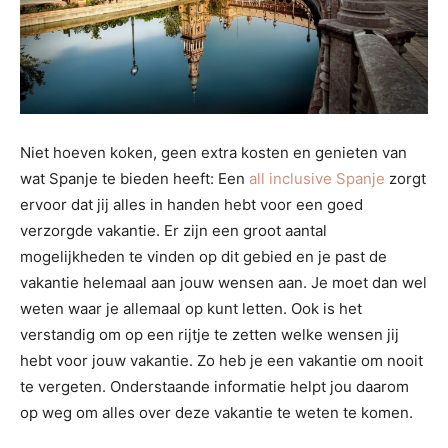
Niet hoeven koken, geen extra kosten en genieten van
wat Spanje te bieden heeft: Een
all inclusive Spanje
zorgt
ervoor dat jij alles in handen hebt voor een goed
verzorgde vakantie. Er zijn een groot aantal
mogelijkheden te vinden op dit gebied en je past de
vakantie helemaal aan jouw wensen aan. Je moet dan wel
weten waar je allemaal op kunt letten. Ook is het
verstandig om op een rijtje te zetten welke wensen jij
hebt voor jouw vakantie. Zo heb je een vakantie om nooit
te vergeten. Onderstaande informatie helpt jou daarom
op weg om alles over deze vakantie te weten te komen.