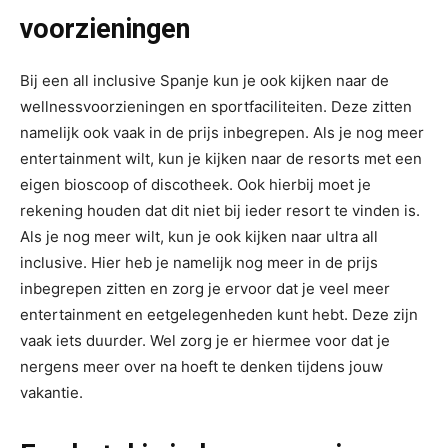
voorzieningen
Bij een all inclusive Spanje kun je ook kijken naar de
wellnessvoorzieningen en sportfaciliteiten. Deze zitten
namelijk ook vaak in de prijs inbegrepen. Als je nog meer
entertainment wilt, kun je kijken naar de resorts met een
eigen bioscoop of discotheek. Ook hierbij moet je
rekening houden dat dit niet bij ieder resort te vinden is.
Als je nog meer wilt, kun je ook kijken naar ultra all
inclusive. Hier heb je namelijk nog meer in de prijs
inbegrepen zitten en zorg je ervoor dat je veel meer
entertainment en eetgelegenheden kunt hebt. Deze zijn
vaak iets duurder. Wel zorg je er hiermee voor dat je
nergens meer over na hoeft te denken tijdens jouw
vakantie.