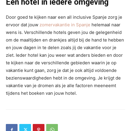
Een hotel in iedere omgeving
Door goed te kijken naar een all inclusive Spanje zorg je
ervoor dat jouw
zomervakantie in Spanje
helemaal naar
wens is. Verschillende hotels geven jou de gelegenheid
om de maaltijden en drankjes altijd bij de hand te hebben
en jouw dagen in te delen zoals jij de vakantie voor je
ziet. Ieder hotel kan jou weer wat anders bieden en door
te kijken naar de verschillende gebieden waarin je op
vakantie kunt gaan, zorg je dat je ook altijd voldoende
bezienswaardigheden hebt in de omgeving. Je krijgt de
vakantie van je dromen als je alle factoren meeneemt
tijdens het boeken van jouw hotel.